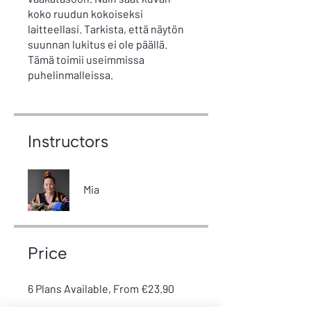
koko ruudun kokoiseksi
laitteellasi. Tarkista, että näytön
suunnan lukitus ei ole päällä.
Tämä toimii useimmissa
puhelinmalleissa.
Instructors
Mia
Price
6 Plans Available, From €23.90