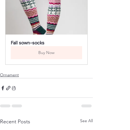
Fall sown-socks
Buy Now
Ornament
See All
Recent Posts