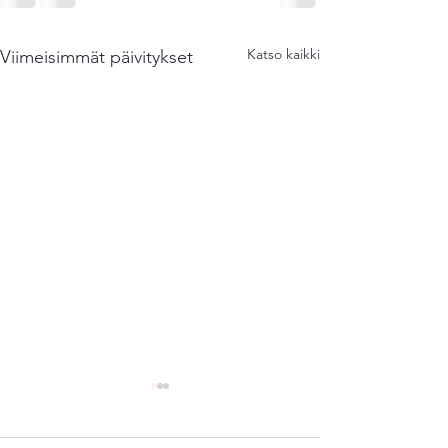
Katso kaikki
Viimeisimmät päivitykset