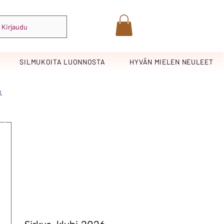
Kirjaudu
SILMUKOITA LUONNOSTA
HYVÄN MIELEN NEULEET