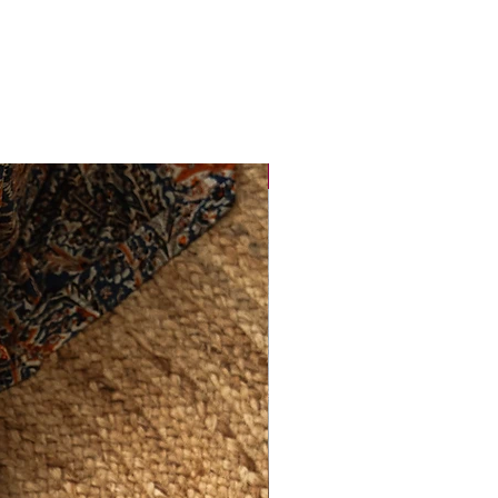
Sirkus-klubi 2026