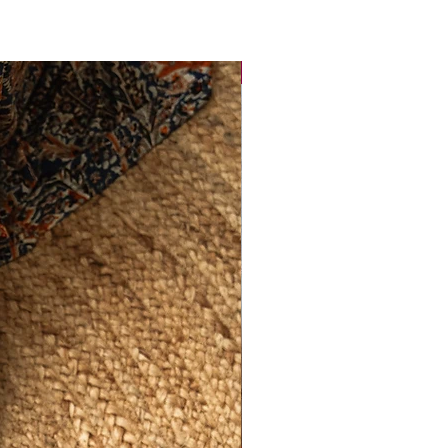
Sirkus-klubi 2026