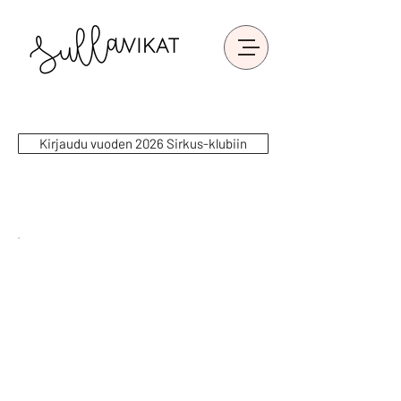
Kirjaudu vuoden 2026 Sirkus-klubiin