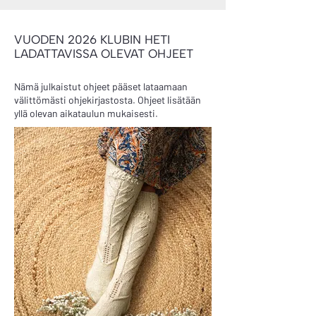
VUODEN 2026 KLUBIN HETI
LADATTAVISSA OLEVAT OHJEET
Nämä julkaistut ohjeet pääset lataamaan
välittömästi ohjekirjastosta. Ohjeet lisätään
yllä olevan aikataulun mukaisesti.