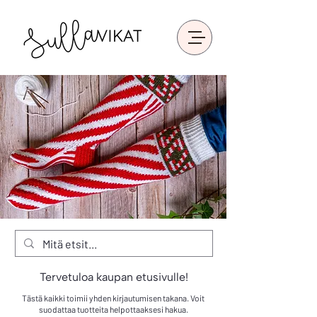
Tervetuloa kaupan etusivulle!
Tästä kaikki toimii yhden kirjautumisen takana. Voit
suodattaa tuotteita helpottaaksesi hakua.