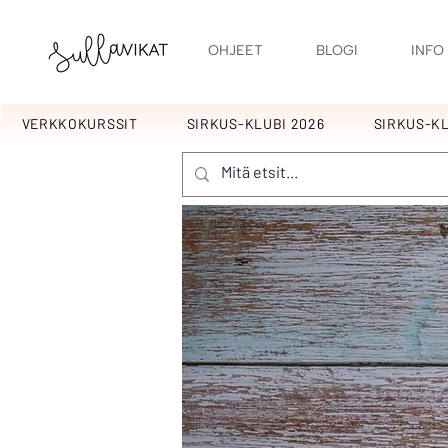
OHJEET
BLOGI
INFO
VERKKOKURSSIT
SIRKUS-KLUBI 2026
SIRKUS-KL