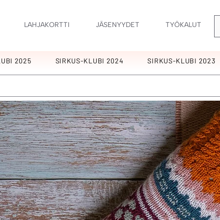
LAHJAKORTTI
JÄSENYYDET
TYÖKALUT
UBI 2025
SIRKUS-KLUBI 2024
SIRKUS-KLUBI 2023