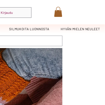
Kirjaudu
SILMUKOITA LUONNOSTA
HYVÄN MIELEN NEULEET