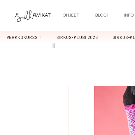
OHJEET
BLOGI
INFO
VERKKOKURSSIT
SIRKUS-KLUBI 2026
SIRKUS-KL