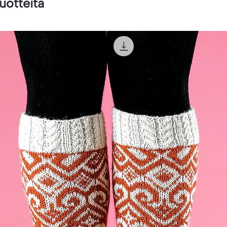
tuotteita