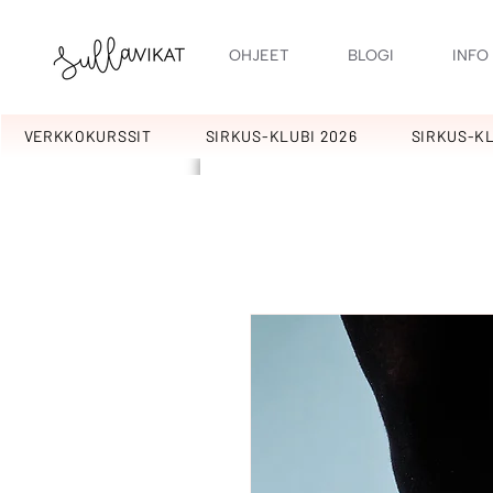
OHJEET
BLOGI
INFO
VERKKOKURSSIT
SIRKUS-KLUBI 2026
SIRKUS-KL