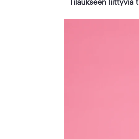
Tilaukseen liittyviä 