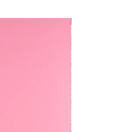
Sirkus-klubi 2026