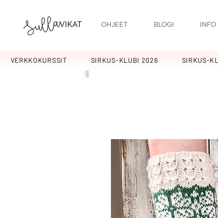
OHJEET
BLOGI
INFO
VERKKOKURSSIT
SIRKUS-KLUBI 2026
SIRKUS-KL