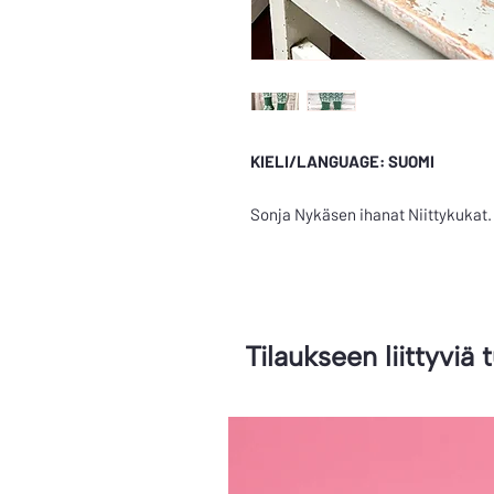
KIELI/LANGUAGE: SUOMI
Sonja Nykäsen ihanat Niittykukat.
Tilaukseen liittyviä 