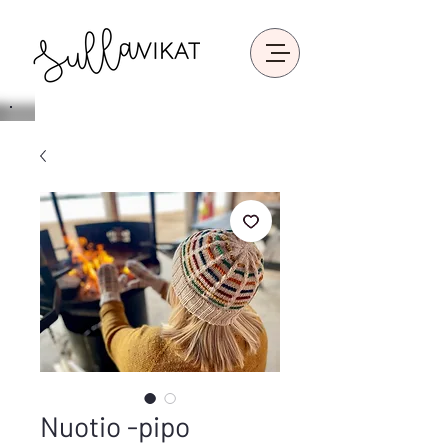
Nuotio -pipo