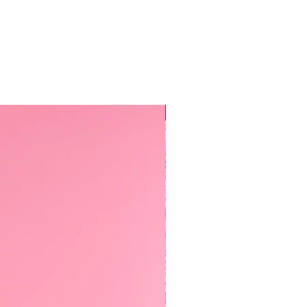
Sirkus-klubi 2026