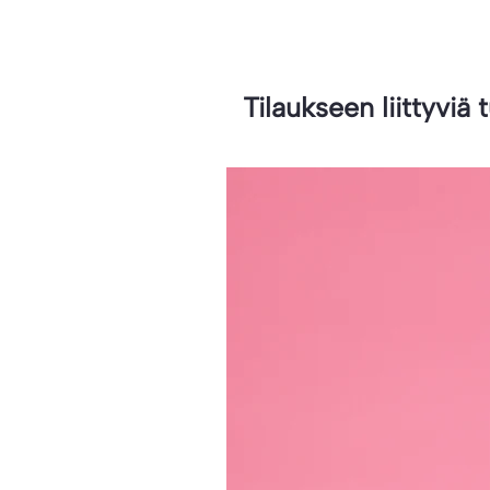
Tilaukseen liittyviä 