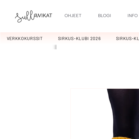
OHJEET
BLOGI
INFO
VERKKOKURSSIT
SIRKUS-KLUBI 2026
SIRKUS-KL