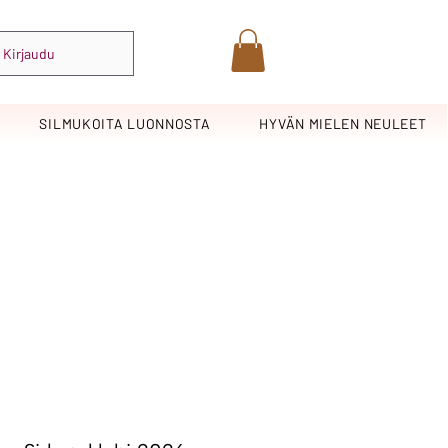
Kirjaudu
SILMUKOITA LUONNOSTA
HYVÄN MIELEN NEULEET