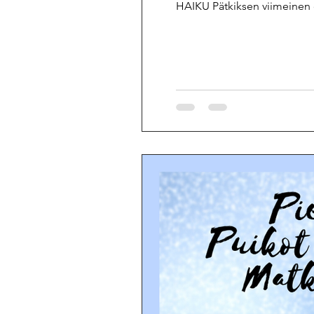
HAIKU Pätkiksen viimeinen 