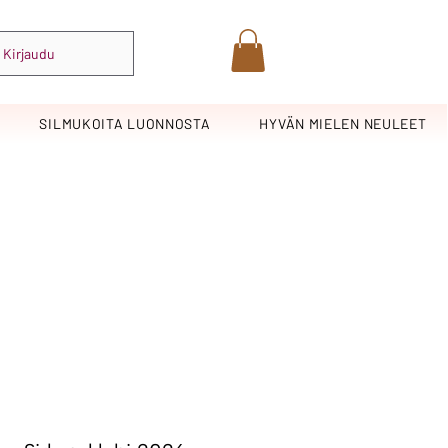
Kirjaudu
SILMUKOITA LUONNOSTA
HYVÄN MIELEN NEULEET