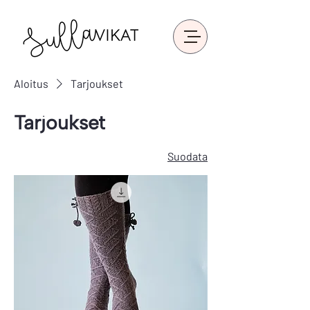
Aloitus
Tarjoukset
Tarjoukset
Suodata