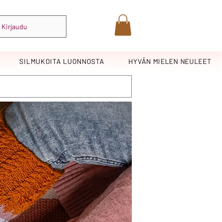
Kirjaudu
SILMUKOITA LUONNOSTA
HYVÄN MIELEN NEULEET