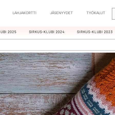
LAHJAKORTTI
JÄSENYYDET
TYÖKALUT
UBI 2025
SIRKUS-KLUBI 2024
SIRKUS-KLUBI 2023