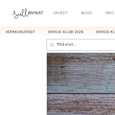
OHJEET
BLOGI
INFO
VERKKOKURSSIT
SIRKUS-KLUBI 2026
SIRKUS-KL