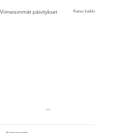
Katso kaikki
Viimeisimmät päivitykset