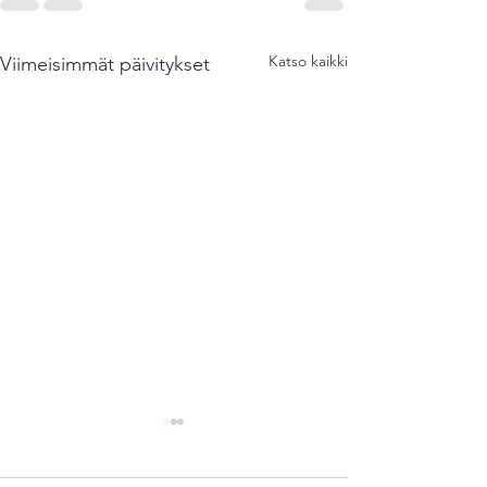
Katso kaikki
Viimeisimmät päivitykset