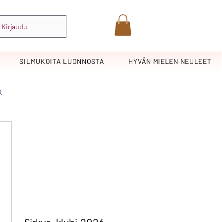
Kirjaudu
SILMUKOITA LUONNOSTA
HYVÄN MIELEN NEULEET