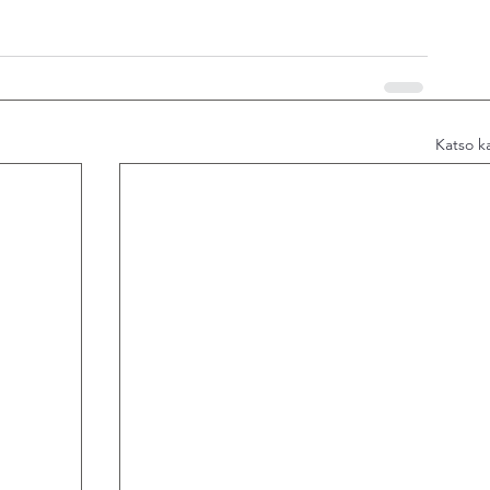
Katso ka