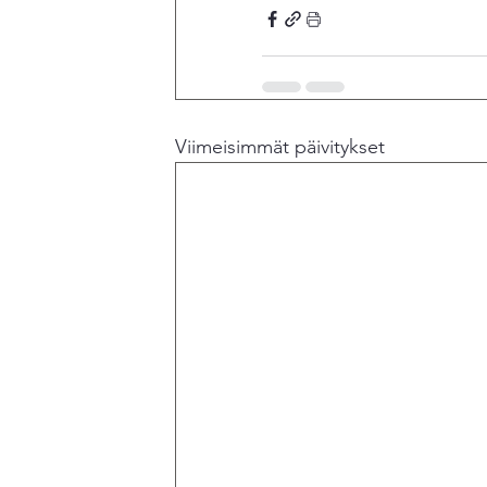
Viimeisimmät päivitykset