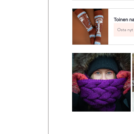
Toinen na
Osta nyt