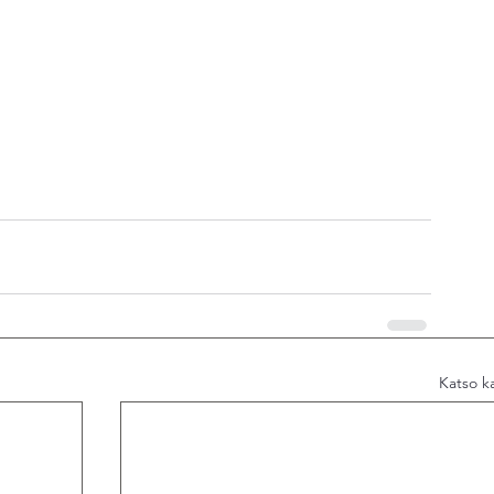
Katso ka