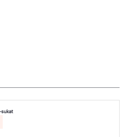
-sukat