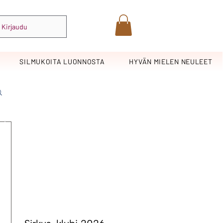
Kirjaudu
SILMUKOITA LUONNOSTA
HYVÄN MIELEN NEULEET