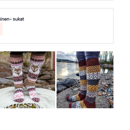
inen- sukat