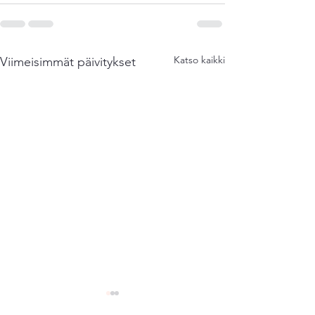
Katso kaikki
Viimeisimmät päivitykset