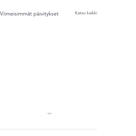
Katso kaikki
Viimeisimmät päivitykset