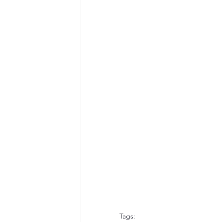
Tags: