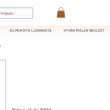
Kirjaudu
SILMUKOITA LUONNOSTA
HYVÄN MIELEN NEULEET