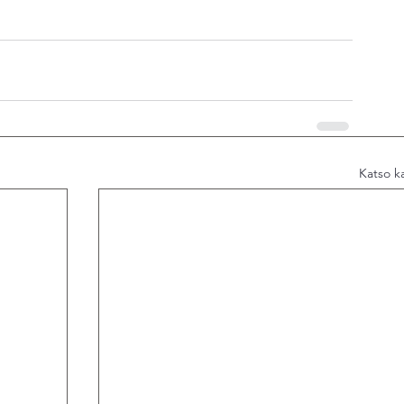
Katso ka