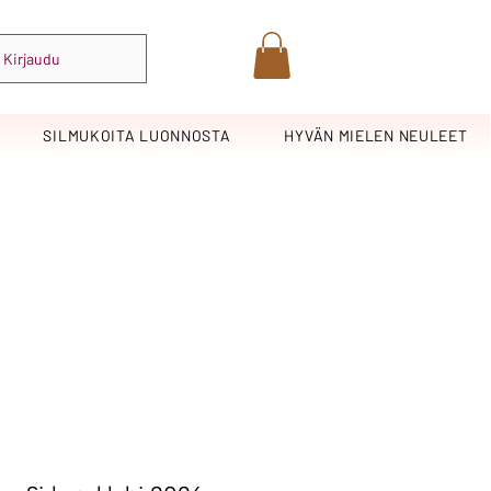
Kirjaudu
SILMUKOITA LUONNOSTA
HYVÄN MIELEN NEULEET