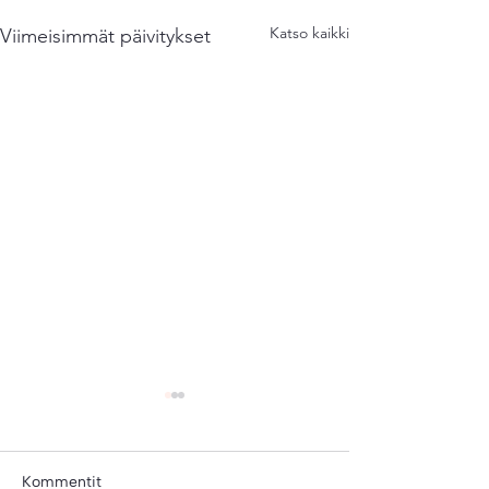
Katso kaikki
Viimeisimmät päivitykset
Kommentit